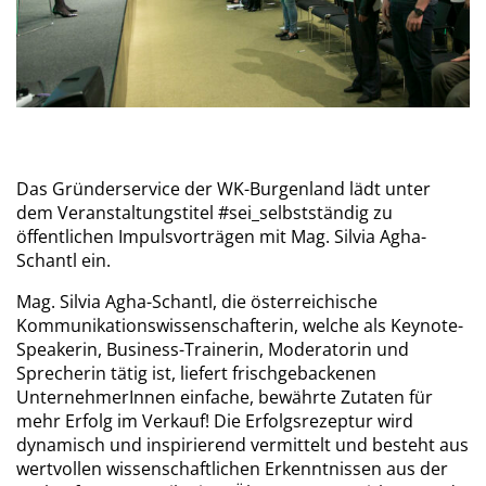
Das Gründerservice der WK-Burgenland lädt unter
dem Veranstaltungstitel #sei_selbstständig zu
öffentlichen Impulsvorträgen mit Mag. Silvia Agha-
Schantl ein.
Mag. Silvia Agha-Schantl, die österreichische
Kommunikationswissenschafterin, welche als Keynote-
Speakerin, Business-Trainerin, Moderatorin und
Sprecherin tätig ist, liefert frischgebackenen
UnternehmerInnen einfache, bewährte Zutaten für
mehr Erfolg im Verkauf! Die Erfolgsrezeptur wird
dynamisch und inspirierend vermittelt und besteht aus
wertvollen wissenschaftlichen Erkenntnissen aus der