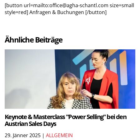
[button url=mailto:office@agha-schantl.com size=small
style=red] Anfragen & Buchungen [/button]
Ähnliche Beiträge
Keynote & Masterclass "Power Selling" bei den
Austrian Sales Days
29. Jänner 2025 |
ALLGEMEIN