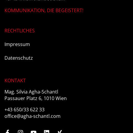
KOMMUNIKATION, DIE BEGEISTERT!
RECHTLICHES
Impressum
Datenschutz
KONTAKT
Mag. Silvia Agha-Schantl
Passauer Platz 6, 1010 Wien
+43 650/33 622 33
office@agha-schantl.com