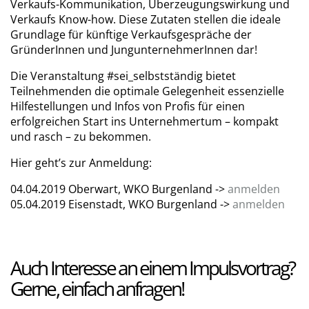
Verkaufs-Kommunikation, Überzeugungswirkung und
Verkaufs Know-how. Diese Zutaten stellen die ideale
Grundlage für künftige Verkaufsgespräche der
GründerInnen und JungunternehmerInnen dar!
Die Veranstaltung #sei_selbstständig bietet
Teilnehmenden die optimale Gelegenheit essenzielle
Hilfestellungen und Infos von Profis für einen
erfolgreichen Start ins Unternehmertum – kompakt
und rasch – zu bekommen.
Hier geht’s zur Anmeldung:
04.04.2019 Oberwart, WKO Burgenland ->
anmelden
05.04.2019 Eisenstadt, WKO Burgenland ->
anmelden
Auch Interesse an einem Impulsvortrag?
Gerne, einfach anfragen!