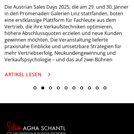
Die Austrian Sales Days 2025, die am 29. und 30. Jänner
in den Promenaden Galerien Linz stattfanden, boten
eine erstklassige Plattform für Fachleute aus dem
Vertrieb, die ihre Verkaufstechniken optimieren,
höhere Abschlussquoten erzielen und neue Kunden
gewinnen möchten. Die Veranstaltung lieferte
praxisnahe Einblicke und umsetzbare Strategien für
mehr Vertriebserfolg, Neukundengewinnung und
Verkaufspsychologie – und das auf zwei Bühnen
ARTIKEL LESEN