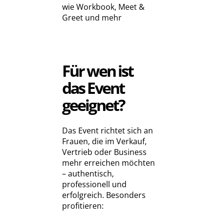
wie Workbook, Meet &
Greet und mehr
Für wen ist
das Event
geeignet?
Das Event richtet sich an
Frauen, die im Verkauf,
Vertrieb oder Business
mehr erreichen möchten
– authentisch,
professionell und
erfolgreich. Besonders
profitieren: