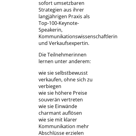
sofort umsetzbaren
Strategien aus ihrer
langjährigen Praxis als
Top-100-Keynote-
Speakerin,
Kommunikationswissenschaftlerin
und Verkaufsexpertin.
Die Teilnehmerinnen
lernen unter anderem:
wie sie selbstbewusst
verkaufen, ohne sich zu
verbiegen
wie sie höhere Preise
souverän vertreten
wie sie Einwände
charmant auflösen
wie sie mit klarer
Kommunikation mehr
Abschlüsse erzielen