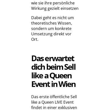
wie sie ihre persönliche
Wirkung gezielt einsetzen
Dabei geht es nicht um
theoretisches Wissen,
sondern um konkrete
Umsetzung direkt vor
Ort.
Das erwartet
dich beim Sell
like a Queen
Event in Wien
Das erste öffentliche Sell
like a Queen LIVE Event
findet in einer exklusiven