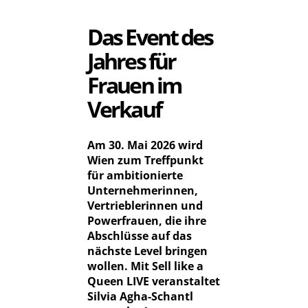
Das Event des
Jahres für
Frauen im
Verkauf
Am 30. Mai 2026 wird
Wien zum Treffpunkt
für ambitionierte
Unternehmerinnen,
Vertrieblerinnen und
Powerfrauen, die ihre
Abschlüsse auf das
nächste Level bringen
wollen. Mit Sell like a
Queen LIVE veranstaltet
Silvia Agha-Schantl