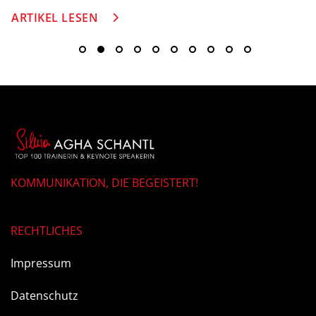
ARTIKEL LESEN
KOMMUNIKATION, DIE BEGEISTERT!
RECHTLICHES
Impressum
Datenschutz