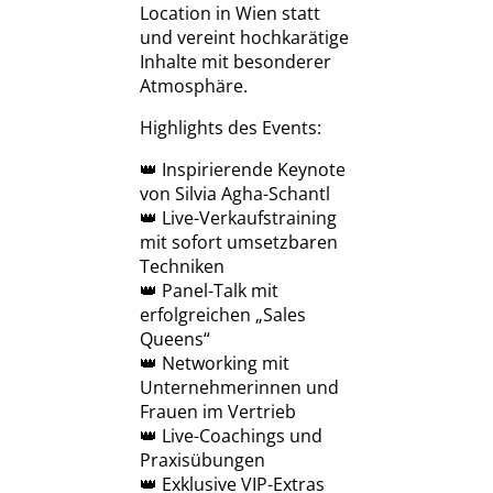
Location in Wien statt
und vereint hochkarätige
Inhalte mit besonderer
Atmosphäre.
Highlights des Events:
👑 Inspirierende Keynote
von Silvia Agha-Schantl
👑 Live-Verkaufstraining
mit sofort umsetzbaren
Techniken
👑 Panel-Talk mit
erfolgreichen „Sales
Queens“
👑 Networking mit
Unternehmerinnen und
Frauen im Vertrieb
👑 Live-Coachings und
Praxisübungen
👑 Exklusive VIP-Extras