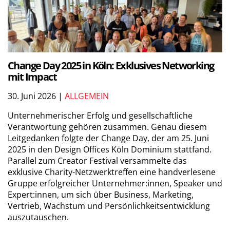
Change Day 2025 in Köln: Exklusives Networking
mit Impact
30. Juni 2026 |
ALLGEMEIN
Unternehmerischer Erfolg und gesellschaftliche
Verantwortung gehören zusammen. Genau diesem
Leitgedanken folgte der Change Day, der am 25. Juni
2025 in den Design Offices Köln Dominium stattfand.
Parallel zum Creator Festival versammelte das
exklusive Charity-Netzwerktreffen eine handverlesene
Gruppe erfolgreicher Unternehmer:innen, Speaker und
Expert:innen, um sich über Business, Marketing,
Vertrieb, Wachstum und Persönlichkeitsentwicklung
auszutauschen.