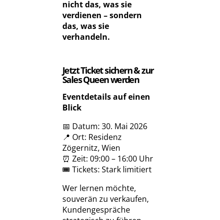
nicht das, was sie
verdienen – sondern
das, was sie
verhandeln.
Jetzt Ticket sichern & zur
Sales Queen werden
Eventdetails auf einen
Blick
📅 Datum: 30. Mai 2026
📍 Ort: Residenz
Zögernitz, Wien
⏰ Zeit: 09:00 – 16:00 Uhr
🎟 Tickets: Stark limitiert
Wer lernen möchte,
souverän zu verkaufen,
Kundengespräche