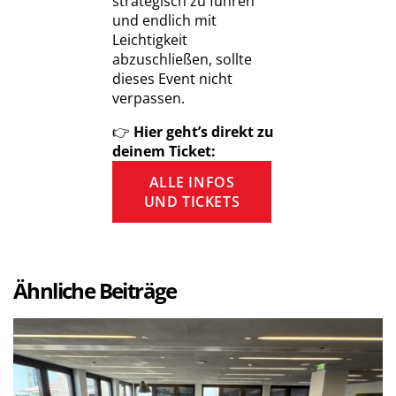
strategisch zu führen
und endlich mit
Leichtigkeit
abzuschließen, sollte
dieses Event nicht
verpassen.
👉
Hier geht’s direkt zu
deinem Ticket:
ALLE INFOS
UND TICKETS
Ähnliche Beiträge