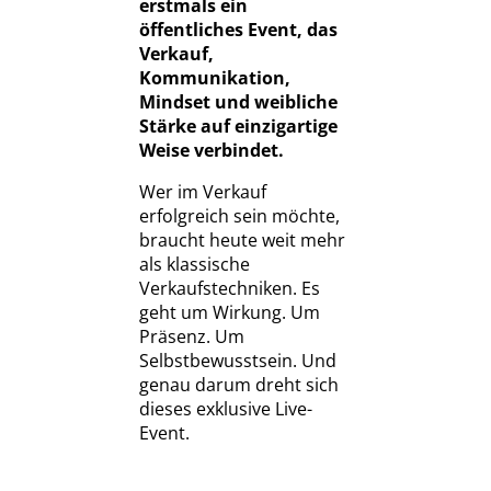
erstmals ein
öffentliches Event, das
Verkauf,
Kommunikation,
Mindset und weibliche
Stärke auf einzigartige
Weise verbindet.
Wer im Verkauf
erfolgreich sein möchte,
braucht heute weit mehr
als klassische
Verkaufstechniken. Es
geht um Wirkung. Um
Präsenz. Um
Selbstbewusstsein. Und
genau darum dreht sich
dieses exklusive Live-
Event.