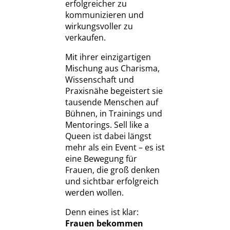
erfolgreicher zu
kommunizieren und
wirkungsvoller zu
verkaufen.
Mit ihrer einzigartigen
Mischung aus Charisma,
Wissenschaft und
Praxisnähe begeistert sie
tausende Menschen auf
Bühnen, in Trainings und
Mentorings. Sell like a
Queen ist dabei längst
mehr als ein Event – es ist
eine Bewegung für
Frauen, die groß denken
und sichtbar erfolgreich
werden wollen.
Denn eines ist klar:
Frauen bekommen